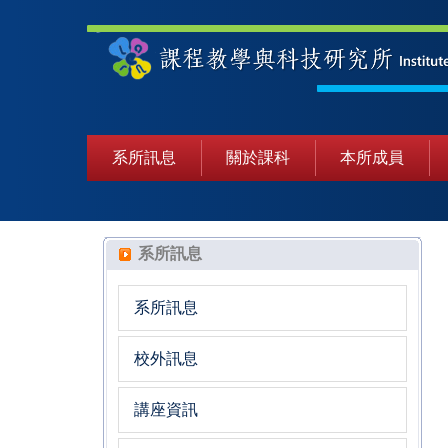
系所訊息
關於課科
本所成員
系所訊息
系所訊息
校外訊息
講座資訊