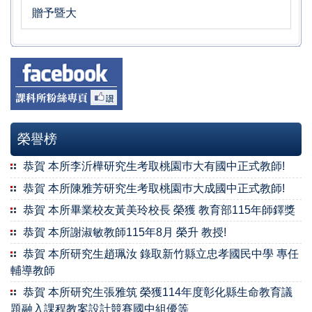
贈予暨大
榮譽榜
恭賀 本所李沂樺研究生考取桃園巿大有國中正式教師!
恭賀 本所陳雅芳研究生考取桃園巿大成國中正式教師!
恭賀 本所畢業校友黃美玲校長 榮獲 教育部115年師鐸獎
恭賀 本所謝淑敏教師115年8月 榮升 教授!
恭賀 本所研究生趙珮汝 錄取新竹縣立忠孝國民中學 專任
輔導教師
恭賀 本所研究生張雅筑 榮獲114年度彰化縣生命教育議
題融入課程教案設計競賽國中組優等