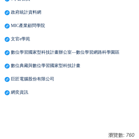
政府統計資料網
MIC產業顧問學院
文官e學苑
數位學習國家型科技計畫辦公室—數位學習網路科學園區
數位典藏與數位學習國家型科技計畫
巨匠電腦股份有限公司
網奕資訊
瀏覽數:
760