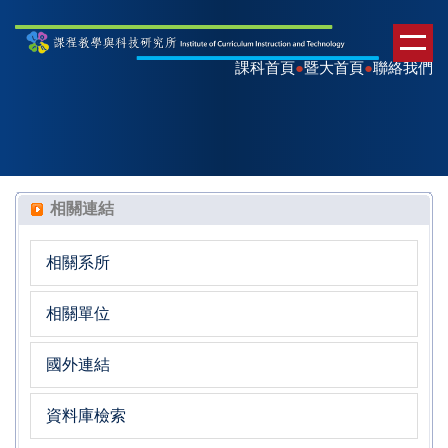
課科首頁
●
暨大首頁
●
聯絡我們
相關連結
相關系所
相關單位
國外連結
資料庫檢索