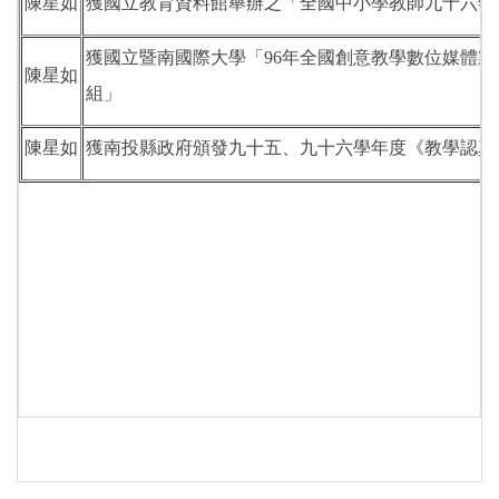
陳星如
獲國立教育資料館舉辦之「全國中小學教師九十六年
獲國立暨南國際大學「96年全國創意教學數位媒體
陳星如
組」
陳星如
獲南投縣政府頒發九十五、九十六學年度《教學認真