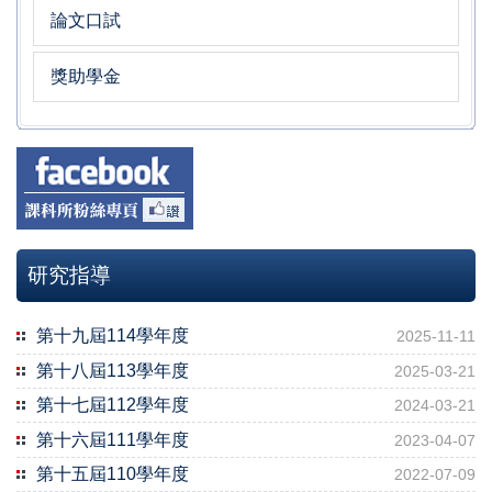
論文口試
獎助學金
研究指導
第十九屆114學年度
2025-11-11
第十八屆113學年度
2025-03-21
第十七屆112學年度
2024-03-21
第十六屆111學年度
2023-04-07
第十五屆110學年度
2022-07-09