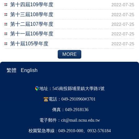
第十四屆109學年度
2022-07-25
第十三屆108學年度
2022-07-25
第十二屆107學年度
2022-07-25
第十一屆106學年度
2022-07-25
第十屆105學年度
2022-07-25
MORE
繁體
English
地址：545南投縣埔里鎮大學路1號
電話：049-2910960#3701
傳真：049-2918136
電子郵件：cit@mail.ncnu.edu.tw
校園緊急專線 : 049-2910-000、0932-576184