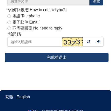
瀏覽
*
如何回覆您 How to contact you?:
電話 Telephone
電子郵件 Email
不需要回覆 No need to reply
*
驗證碼
完成並送出
繁體
English