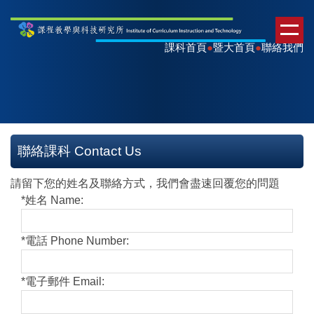
課科首頁
●
暨大首頁
●
聯絡我們
聯絡課科 Contact Us
請留下您的姓名及聯絡方式，我們會盡速回覆您的問題
*
姓名 Name:
*
電話 Phone Number:
*
電子郵件 Email: