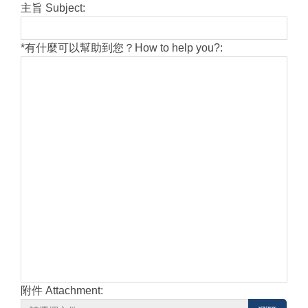
主旨 Subject:
*
有什麼可以幫助到您？How to help you?:
附件 Attachment: