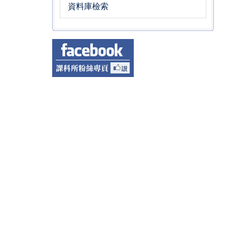
資料庫檢索