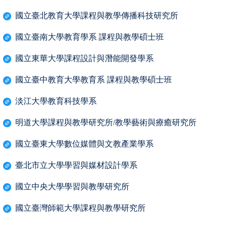
國立臺北教育大學課程與教學傳播科技研究所
國立臺南大學教育學系 課程與教學碩士班
國立東華大學課程設計與潛能開發學系
國立臺中教育大學教育系 課程與教學碩士班
淡江大學教育科技學系
明道大學課程與教學研究所/教學藝術與療癒研究所
國立臺東大學數位媒體與文教產業學系
臺北市立大學學習與媒材設計學系
國立中央大學學習與教學研究所
國立臺灣師範大學課程與教學研究所