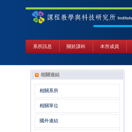
系所訊息
關於課科
本所成員
相關連結
相關系所
相關單位
國外連結