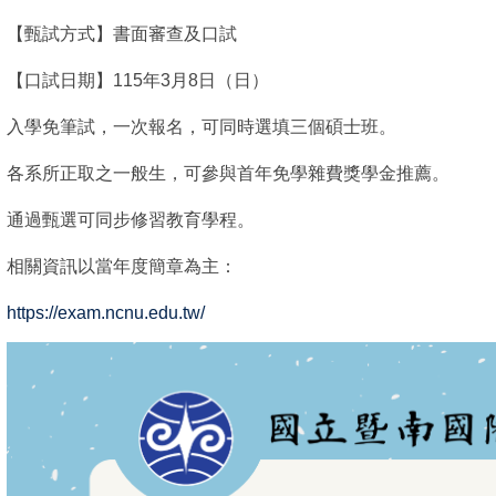
【甄試方式】書面審查及口試
【口試日期】115年3月8日（日）
入學免筆試，一次報名，可同時選填三個碩士班。
各系所正取之一般生，可參與首年免學雜費獎學金推薦。
通過甄選可同步修習教育學程。
相關資訊以當年度簡章為主：
https://exam.ncnu.edu.tw/