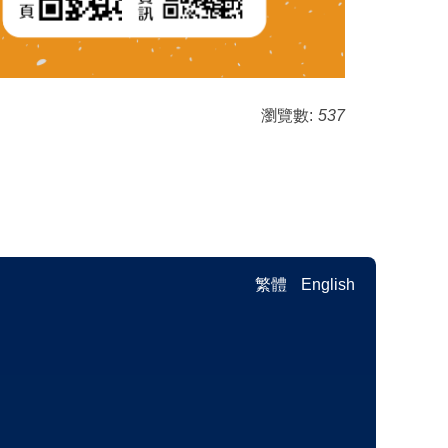
瀏覽數:
537
繁體
English