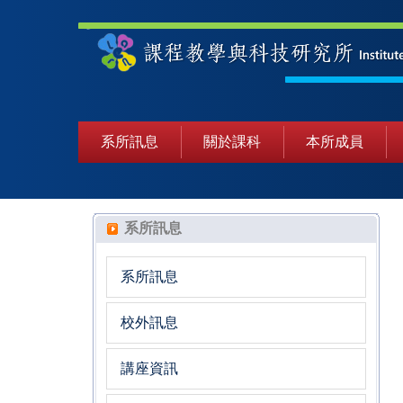
系所訊息
關於課科
本所成員
系所訊息
系所訊息
校外訊息
講座資訊