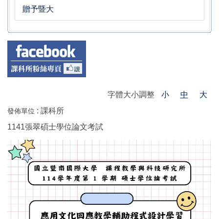
贈予暨大
字體大小調整
小
中
大
:
課科所
發佈單位
1141張翠碩士學位論文考試