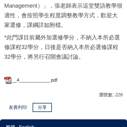
Management）」，張老師表示這堂雙語教學很
適性，會按照學生程度調整教學方式，歡迎大
家選修，課綱詳如附檔。
*此門課目前屬外加選修學分，不納入本所必選
修課程32學分，日後是否納入本所必選修課程
32學分，將另行召開會議討論。
__4____________.pdf
瀏覽數:
226
友善列印
分享