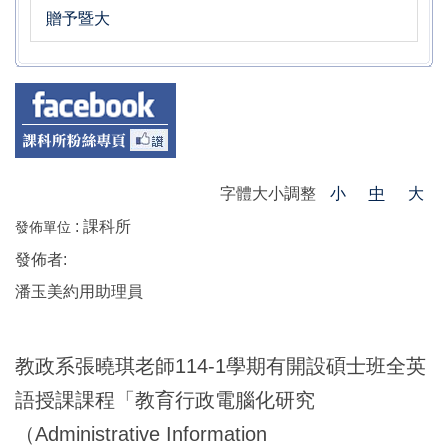
贈予暨大
字體大小調整
小
中
大
:
課科所
發佈單位
發佈者:
潘玉美約用助理員
教政系張曉琪老師114-1學期有開設碩士班全英
語授課課程「教育行政電腦化研究
（Administrative Information