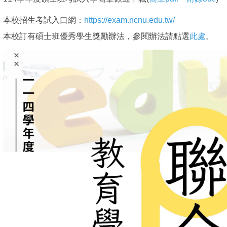
本校招生考試入口網：
https://exam.ncnu.edu.tw/
本校訂有碩士班優秀學生獎勵辦法，參閱辦法請點選
此處
。