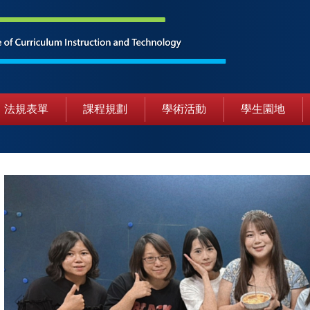
法規表單
課程規劃
學術活動
學生園地