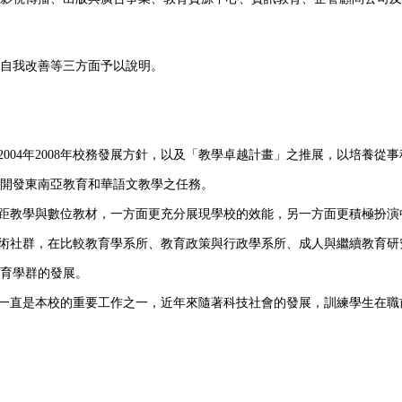
自我改善等三方面予以說明。
2004年2008年校務發展方針，以及「教學卓越計畫」之推展，以培養
校開發東南亞教育和華語文教學之任務。
遠距教學與數位教材，一方面更充分展現學校的效能，另一方面更積極扮
學術社群，在比較教育學系所、教育政策與行政學系所、成人與繼續教育
育學群的發展。
育一直是本校的重要工作之一，近年來隨著科技社會的發展，訓練學生在