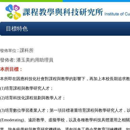
目標特色
:
課科所
發佈單位
發佈者:
潘玉美約用助理員
本所目標：
本所即在因應科技化社會對課程與教學的影響下，再加上本校長期追求教
(1)培育課程與教學研究人才；
(2)培育科技化課程規劃與教學人才；
(3)
培育數位學習產業人才；第一項目標著重培育課程與教學研究人才，
(Emoderating)
、遠距教學、虛擬學校，以及各種教學科技具體運用之相關
業，除各級學校與教育研究機構外，還包括各工商企業教育訓練機構，如